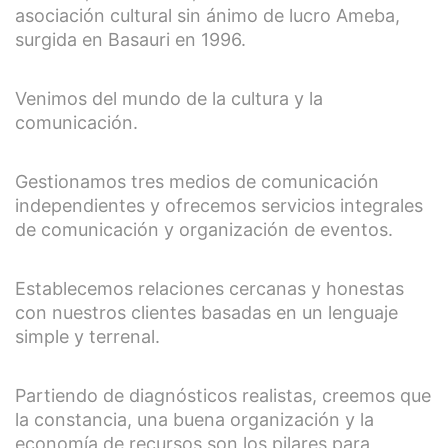
asociación cultural sin ánimo de lucro Ameba,
surgida en Basauri en 1996.
Venimos del mundo de la cultura y la
comunicación.
Gestionamos tres medios de comunicación
independientes y ofrecemos servicios integrales
de comunicación y organización de eventos.
Establecemos relaciones cercanas y honestas
con nuestros clientes basadas en un lenguaje
simple y terrenal.
Partiendo de diagnósticos realistas, creemos que
la constancia, una buena organización y la
economía de recursos son los pilares para