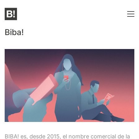
Biba!
BIBA! es, desde 2015, el nombre comercial de la