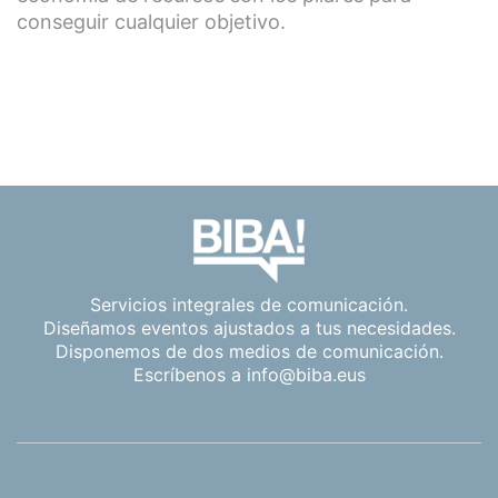
conseguir cualquier objetivo.
Servicios integrales de comunicación.
Diseñamos eventos ajustados a tus necesidades.
Disponemos de dos medios de comunicación.
Escríbenos a
info@biba.eus