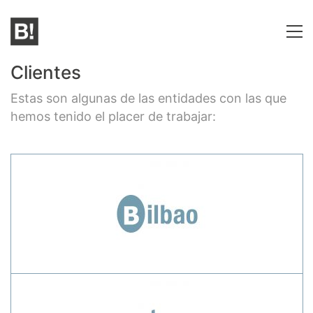
Clientes
Estas son algunas de las entidades con las que
hemos tenido el placer de trabajar: