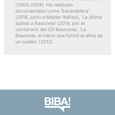
(2003-2004). Ha realizado
documentales como ‘Eskarabilera’
(2016, junto a Maider Ibáñez), ‘La última
subida a Basozelai’ (2014, por el
centenario del CD Basconia), ‘La
Basconia, el hierro que formó el alma de
un pueblo’ (2012).