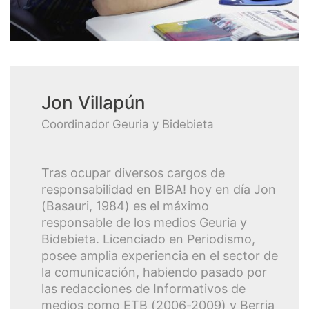
Jon Villapún
Coordinador Geuria y Bidebieta
Tras ocupar diversos cargos de
responsabilidad en BIBA! hoy en día Jon
(Basauri, 1984) es el máximo
responsable de los medios Geuria y
Bidebieta. Licenciado en Periodismo,
posee amplia experiencia en el sector de
la comunicación, habiendo pasado por
las redacciones de Informativos de
medios como ETB (2006-2009) y Berria