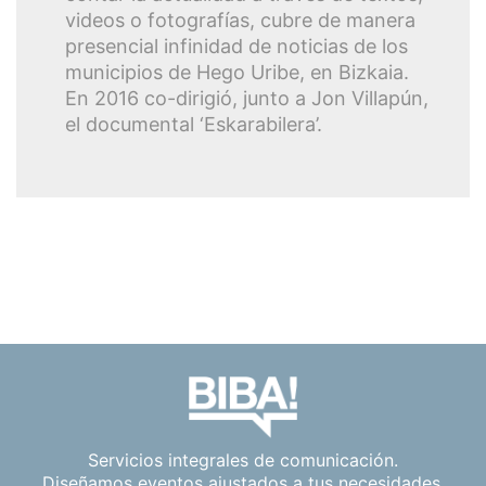
videos o fotografías, cubre de manera
presencial infinidad de noticias de los
municipios de Hego Uribe, en Bizkaia.
En 2016 co-dirigió, junto a Jon Villapún,
el documental ‘Eskarabilera’.
Servicios integrales de comunicación.
Diseñamos eventos ajustados a tus necesidades.