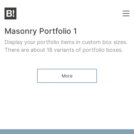
Masonry Portfolio 1
Display your portfolio items in custom box sizes.
There are about 18 variants of portfolio boxes.
More