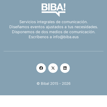
Servicios integrales de comunicación.
Diseñamos eventos ajustados a tus necesidades.
Disponemos de dos medios de comunicación.
Escríbenos a
info@biba.eus
© Biba! 2015 - 2026