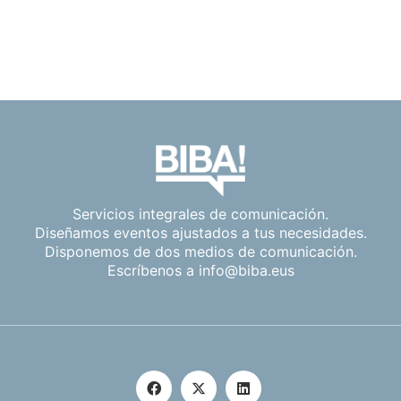
Servicios integrales de comunicación.
Diseñamos eventos ajustados a tus necesidades.
Disponemos de dos medios de comunicación.
Escríbenos a
info@biba.eus