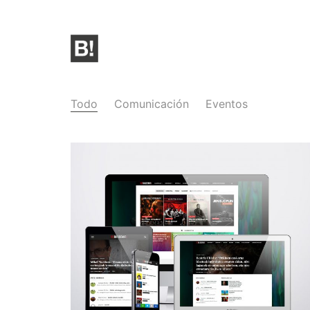
Todo
Comunicación
Eventos