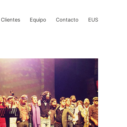
Clientes
Equipo
Contacto
EUS