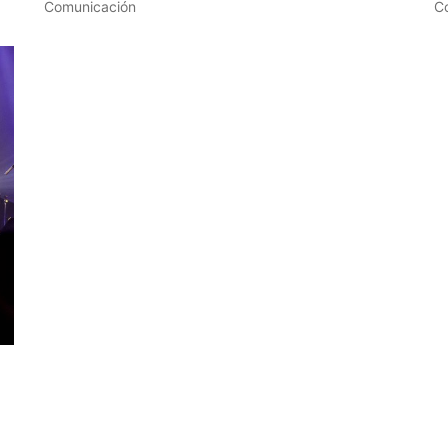
Comunicación
C