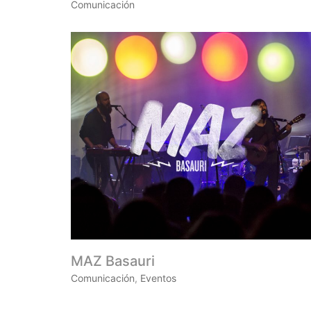
Comunicación
MAZ Basauri
Comunicación
,
Eventos