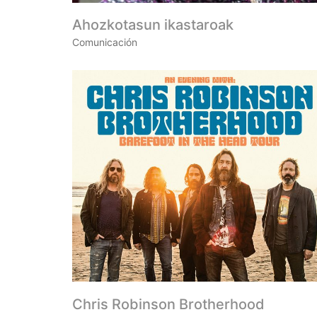
Ahozkotasun ikastaroak
Comunicación
Chris Robinson Brotherhood