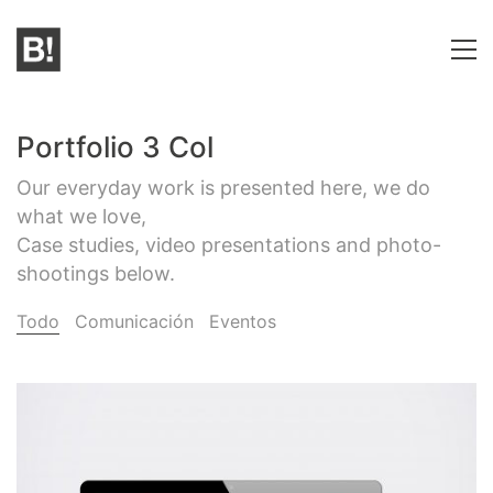
Portfolio 3 Col
Our everyday work is presented here, we do
what we love,
Case studies, video presentations and photo-
shootings below.
Todo
Comunicación
Eventos